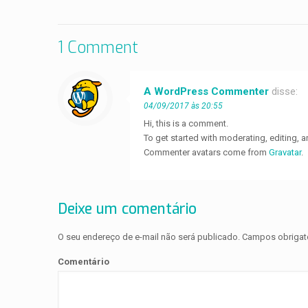
1 Comment
A WordPress Commenter
disse:
04/09/2017 às 20:55
Hi, this is a comment.
To get started with moderating, editing,
Commenter avatars come from
Gravatar
.
Deixe um comentário
O seu endereço de e-mail não será publicado.
Campos obrigat
Comentário