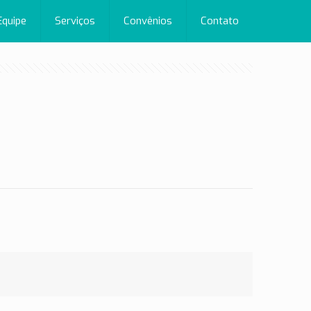
Equipe
Serviços
Convênios
Contato